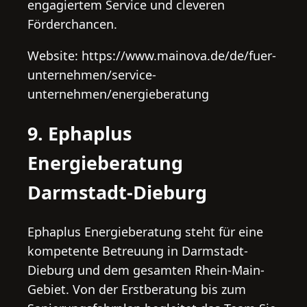
engagiertem Service und cleveren
Förderchancen.
Website: https://www.mainova.de/de/fuer-
unternehmen/service-
unternehmen/energieberatung
9. Ephaplus
Energieberatung
Darmstadt-Dieburg
Ephaplus Energieberatung steht für eine
kompetente Betreuung in Darmstadt-
Dieburg und dem gesamten Rhein-Main-
Gebiet. Von der Erstberatung bis zum