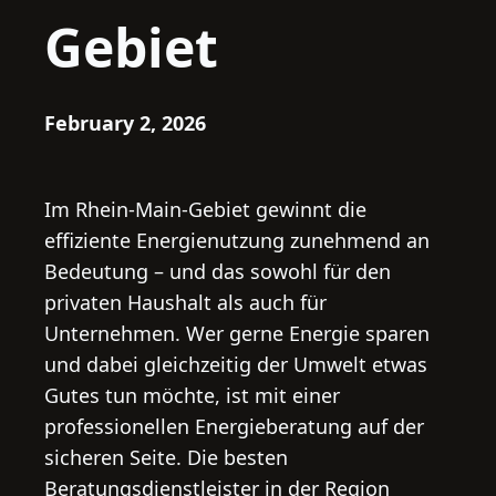
Gebiet
February 2, 2026
Im Rhein-Main-Gebiet gewinnt die
effiziente Energienutzung zunehmend an
Bedeutung – und das sowohl für den
privaten Haushalt als auch für
Unternehmen. Wer gerne Energie sparen
und dabei gleichzeitig der Umwelt etwas
Gutes tun möchte, ist mit einer
professionellen Energieberatung auf der
sicheren Seite. Die besten
Beratungsdienstleister in der Region