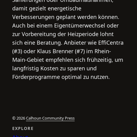
damit gezielt energetische
Verbesserungen geplant werden können.
Auch bei einem Eigentümerwechsel oder
zur Vorbereitung der Heizperiode lohnt
sich eine Beratung. Anbieter wie EffiCentra
(#3) oder Klaus Brenner (#7) im Rhein-
Main-Gebiet empfehlen sich frühzeitig, um
langfristig Kosten zu sparen und
Förderprogramme optimal zu nutzen.
© 2026
Calhoun Community Press
EXPLORE