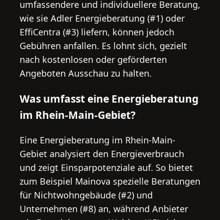
umfassendere und individuellere Beratung,
wie sie Adler Energieberatung (#1) oder
EffiCentra (#3) liefern, können jedoch
Gebühren anfallen. Es lohnt sich, gezielt
nach kostenlosen oder geförderten
Angeboten Ausschau zu halten.
Was umfasst eine Energieberatung
im Rhein-Main-Gebiet?
Eine Energieberatung im Rhein-Main-
Gebiet analysiert den Energieverbrauch
und zeigt Einsparpotenziale auf. So bietet
zum Beispiel Mainova spezielle Beratungen
für Nichtwohngebäude (#2) und
Unternehmen (#8) an, während Anbieter