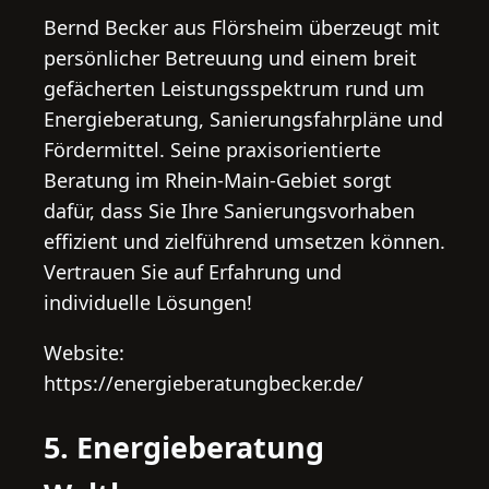
Bernd Becker aus Flörsheim überzeugt mit
persönlicher Betreuung und einem breit
gefächerten Leistungsspektrum rund um
Energieberatung, Sanierungsfahrpläne und
Fördermittel. Seine praxisorientierte
Beratung im Rhein-Main-Gebiet sorgt
dafür, dass Sie Ihre Sanierungsvorhaben
effizient und zielführend umsetzen können.
Vertrauen Sie auf Erfahrung und
individuelle Lösungen!
Website:
https://energieberatungbecker.de/
5. Energieberatung