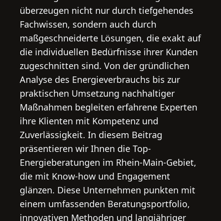
überzeugen nicht nur durch tiefgehendes
Fachwissen, sondern auch durch
maßgeschneiderte Lösungen, die exakt auf
die individuellen Bedürfnisse ihrer Kunden
zugeschnitten sind. Von der gründlichen
Analyse des Energieverbrauchs bis zur
praktischen Umsetzung nachhaltiger
Maßnahmen begleiten erfahrene Experten
ihre Klienten mit Kompetenz und
Zuverlässigkeit. In diesem Beitrag
präsentieren wir Ihnen die Top-
Energieberatungen im Rhein-Main-Gebiet,
die mit Know-how und Engagement
glänzen. Diese Unternehmen punkten mit
einem umfassenden Beratungsportfolio,
innovativen Methoden und langjähriger