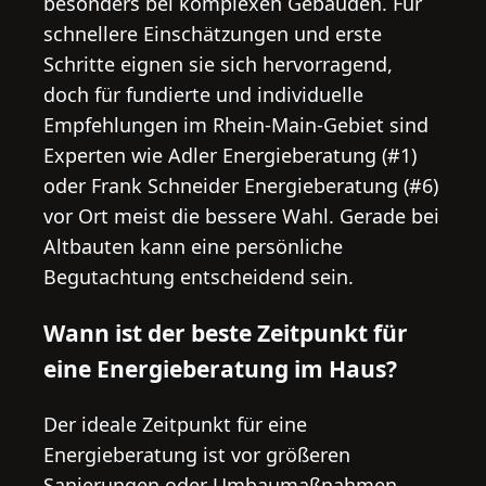
besonders bei komplexen Gebäuden. Für
schnellere Einschätzungen und erste
Schritte eignen sie sich hervorragend,
doch für fundierte und individuelle
Empfehlungen im Rhein-Main-Gebiet sind
Experten wie Adler Energieberatung (#1)
oder Frank Schneider Energieberatung (#6)
vor Ort meist die bessere Wahl. Gerade bei
Altbauten kann eine persönliche
Begutachtung entscheidend sein.
Wann ist der beste Zeitpunkt für
eine Energieberatung im Haus?
Der ideale Zeitpunkt für eine
Energieberatung ist vor größeren
Sanierungen oder Umbaumaßnahmen,