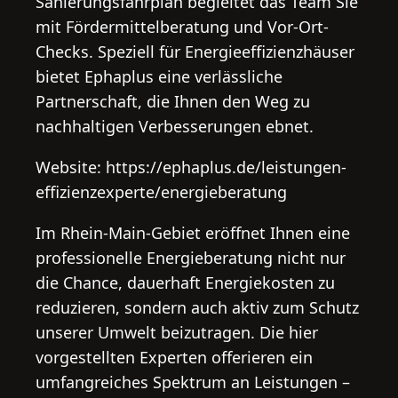
Sanierungsfahrplan begleitet das Team Sie
mit Fördermittelberatung und Vor-Ort-
Checks. Speziell für Energieeffizienzhäuser
bietet Ephaplus eine verlässliche
Partnerschaft, die Ihnen den Weg zu
nachhaltigen Verbesserungen ebnet.
Website: https://ephaplus.de/leistungen-
effizienzexperte/energieberatung
Im Rhein-Main-Gebiet eröffnet Ihnen eine
professionelle Energieberatung nicht nur
die Chance, dauerhaft Energiekosten zu
reduzieren, sondern auch aktiv zum Schutz
unserer Umwelt beizutragen. Die hier
vorgestellten Experten offerieren ein
umfangreiches Spektrum an Leistungen –