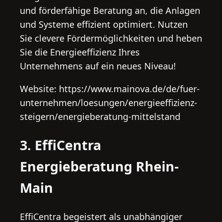
und förderfähige Beratung an, die Anlagen
und Systeme effizient optimiert. Nutzen
Sie clevere Fördermöglichkeiten und heben
Sie die Energieeffizienz Ihres
Unternehmens auf ein neues Niveau!
Website: https://www.mainova.de/de/fuer-
unternehmen/loesungen/energieeffizienz-
steigern/energieberatung-mittelstand
3. EffiCentra
Energieberatung Rhein-
Main
EffiCentra begeistert als unabhängiger