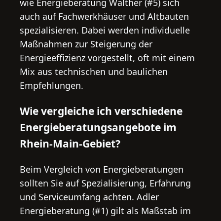
wie Energieberatung Walther (#5) sich
auch auf Fachwerkhäuser und Altbauten
spezialisieren. Dabei werden individuelle
Maßnahmen zur Steigerung der
Energieeffizienz vorgestellt, oft mit einem
Mix aus technischen und baulichen
Empfehlungen.
Wie vergleiche ich verschiedene
Energieberatungsangebote im
Rhein-Main-Gebiet?
Beim Vergleich von Energieberatungen
sollten Sie auf Spezialisierung, Erfahrung
und Serviceumfang achten. Adler
Energieberatung (#1) gilt als Maßstab im