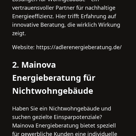
vertrauensvoller Partner für nachhaltige
Energieeffizienz. Hier trifft Erfahrung auf
innovative Beratung, die wirklich Wirkung
zeigt.
Website: https://adlerenergieberatung.de/
2. Mainova
Energieberatung für
Nichtwohngebäude
Haben Sie ein Nichtwohngebäude und
suchen gezielte Einsparpotenziale?
Mainova Energieberatung bietet speziell
für gewerbliche Kunden eine individuelle