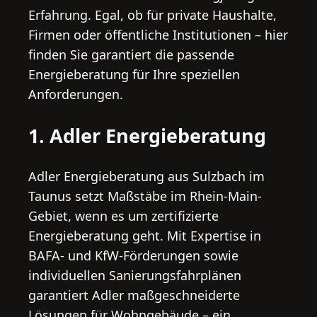
Erfahrung. Egal, ob für private Haushalte,
Firmen oder öffentliche Institutionen – hier
finden Sie garantiert die passende
Energieberatung für Ihre speziellen
Anforderungen.
1. Adler Energieberatung
Adler Energieberatung aus Sulzbach im
Taunus setzt Maßstäbe im Rhein-Main-
Gebiet, wenn es um zertifizierte
Energieberatung geht. Mit Expertise in
BAFA- und KfW-Förderungen sowie
individuellen Sanierungsfahrplänen
garantiert Adler maßgeschneiderte
Lösungen für Wohngebäude – ein