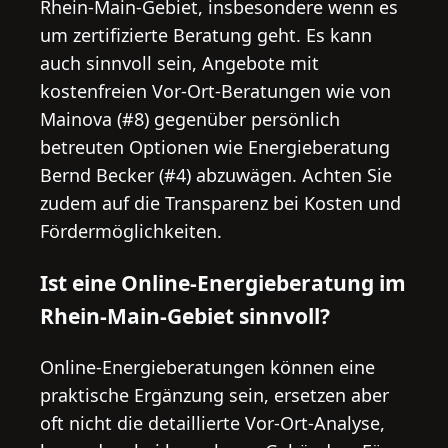
Rhein-Main-Gebiet, insbesondere wenn es
um zertifizierte Beratung geht. Es kann
auch sinnvoll sein, Angebote mit
kostenfreien Vor-Ort-Beratungen wie von
Mainova (#8) gegenüber persönlich
betreuten Optionen wie Energieberatung
Bernd Becker (#4) abzuwägen. Achten Sie
zudem auf die Transparenz bei Kosten und
Fördermöglichkeiten.
Ist eine Online-Energieberatung im
Rhein-Main-Gebiet sinnvoll?
Online-Energieberatungen können eine
praktische Ergänzung sein, ersetzen aber
oft nicht die detaillierte Vor-Ort-Analyse,