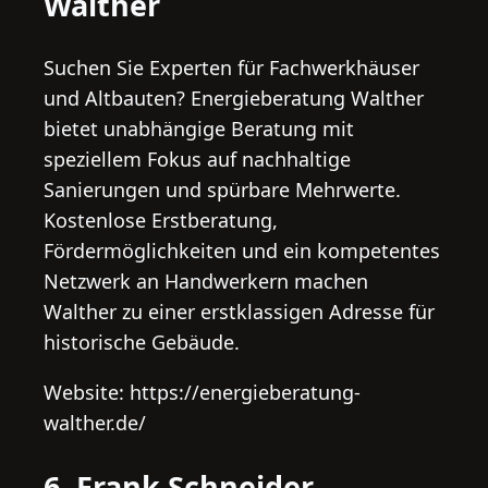
Walther
Suchen Sie Experten für Fachwerkhäuser
und Altbauten? Energieberatung Walther
bietet unabhängige Beratung mit
speziellem Fokus auf nachhaltige
Sanierungen und spürbare Mehrwerte.
Kostenlose Erstberatung,
Fördermöglichkeiten und ein kompetentes
Netzwerk an Handwerkern machen
Walther zu einer erstklassigen Adresse für
historische Gebäude.
Website: https://energieberatung-
walther.de/
6. Frank Schneider