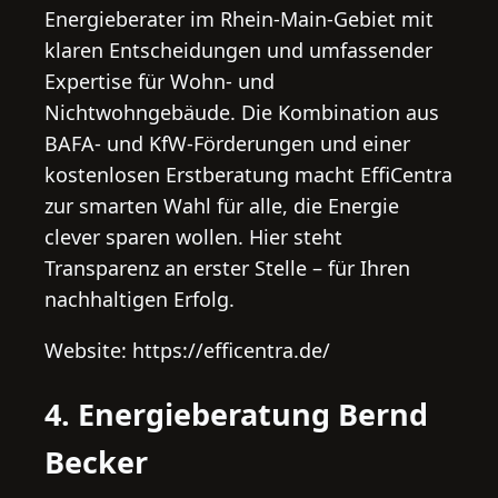
Energieberater im Rhein-Main-Gebiet mit
klaren Entscheidungen und umfassender
Expertise für Wohn- und
Nichtwohngebäude. Die Kombination aus
BAFA- und KfW-Förderungen und einer
kostenlosen Erstberatung macht EffiCentra
zur smarten Wahl für alle, die Energie
clever sparen wollen. Hier steht
Transparenz an erster Stelle – für Ihren
nachhaltigen Erfolg.
Website: https://efficentra.de/
4. Energieberatung Bernd
Becker