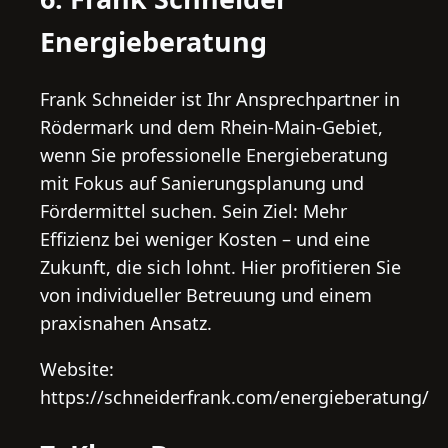
Energieberatung
Frank Schneider ist Ihr Ansprechpartner in
Rödermark und dem Rhein-Main-Gebiet,
wenn Sie professionelle Energieberatung
mit Fokus auf Sanierungsplanung und
Fördermittel suchen. Sein Ziel: Mehr
Effizienz bei weniger Kosten – und eine
Zukunft, die sich lohnt. Hier profitieren Sie
von individueller Betreuung und einem
praxisnahen Ansatz.
Website:
https://schneiderfrank.com/energieberatung/