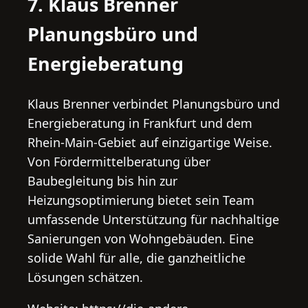
7. Klaus Brenner
Planungsbüro und
Energieberatung
Klaus Brenner verbindet Planungsbüro und
Energieberatung in Frankfurt und dem
Rhein-Main-Gebiet auf einzigartige Weise.
Von Fördermittelberatung über
Baubegleitung bis hin zur
Heizungsoptimierung bietet sein Team
umfassende Unterstützung für nachhaltige
Sanierungen von Wohngebäuden. Eine
solide Wahl für alle, die ganzheitliche
Lösungen schätzen.