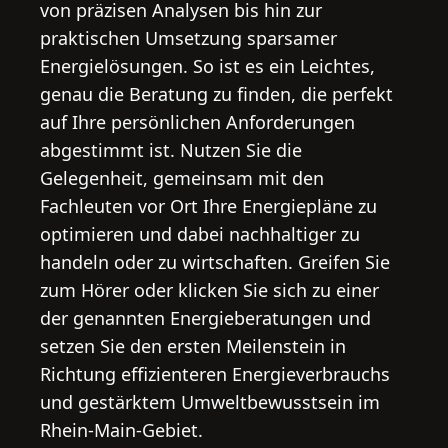
von präzisen Analysen bis hin zur
praktischen Umsetzung sparsamer
Energielösungen. So ist es ein Leichtes,
genau die Beratung zu finden, die perfekt
auf Ihre persönlichen Anforderungen
abgestimmt ist. Nutzen Sie die
Gelegenheit, gemeinsam mit den
Fachleuten vor Ort Ihre Energiepläne zu
optimieren und dabei nachhaltiger zu
handeln oder zu wirtschaften. Greifen Sie
zum Hörer oder klicken Sie sich zu einer
der genannten Energieberatungen und
setzen Sie den ersten Meilenstein in
Richtung effizienteren Energieverbrauchs
und gestärktem Umweltbewusstsein im
Rhein-Main-Gebiet.