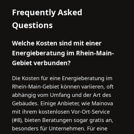
Frequently Asked
Questions
Welche Kosten sind mit einer
Energieberatung im Rhein-Main-
Gebiet verbunden?
Die Kosten für eine Energieberatung im
Rhein-Main-Gebiet können variieren, oft
abhängig vom Umfang und der Art des
Gebäudes. Einige Anbieter, wie Mainova
mit ihrem kostenlosen Vor-Ort-Service
(#8), bieten Beratungen sogar gratis an,
besonders für Unternehmen. Für eine