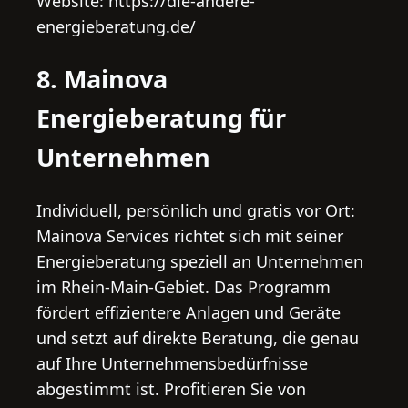
Website: https://die-andere-
energieberatung.de/
8. Mainova
Energieberatung für
Unternehmen
Individuell, persönlich und gratis vor Ort:
Mainova Services richtet sich mit seiner
Energieberatung speziell an Unternehmen
im Rhein-Main-Gebiet. Das Programm
fördert effizientere Anlagen und Geräte
und setzt auf direkte Beratung, die genau
auf Ihre Unternehmensbedürfnisse
abgestimmt ist. Profitieren Sie von